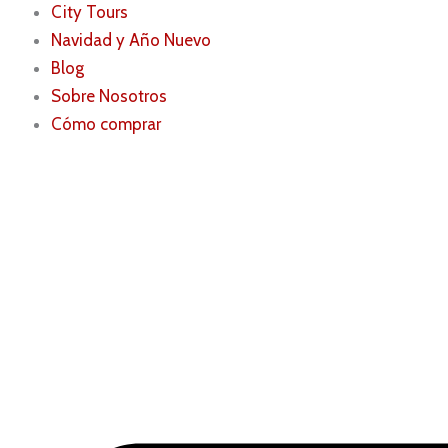
City Tours
Navidad y Año Nuevo
Blog
Sobre Nosotros
Cómo comprar