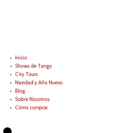
Inicio
Shows de Tango
City Tours
Navidad y Año Nuevo
Blog
Sobre Nosotros
Cómo comprar