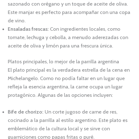
sazonado con orégano y un toque de aceite de oliva.
Este manjar es perfecto para acompañar con una copa
de vino.
Ensaladas frescas:
Con ingredientes locales, como
tomate, lechuga y cebolla, a menudo aderezadas con
aceite de oliva y limón para una frescura única.
Platos principales, lo mejor de la parrilla argentina
El plato principal es la verdadera estrella de la cena en
Michelangelo. Como no podía faltar en un lugar que
refleja la esencia argentina, la carne ocupa un lugar
protagónico. Algunas de las opciones incluyen:
Bife de chorizo:
Un corte jugoso de carne de res,
cocinado a la parrilla al estilo argentino. Este plato es
emblemático de la cultura local y se sirve con
guarniciones como papas fritas o puré.