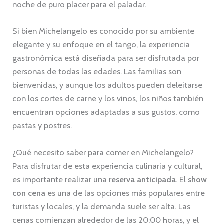
noche de puro placer para el paladar.
Si bien Michelangelo es conocido por su ambiente
elegante y su enfoque en el tango, la experiencia
gastronómica está diseñada para ser disfrutada por
personas de todas las edades. Las familias son
bienvenidas, y aunque los adultos pueden deleitarse
con los cortes de carne y los vinos, los niños también
encuentran opciones adaptadas a sus gustos, como
pastas y postres.
¿Qué necesito saber para comer en Michelangelo?
Para disfrutar de esta experiencia culinaria y cultural,
es importante realizar una
reserva anticipada
. El
show
con cena
es una de las opciones más populares entre
turistas y locales, y la demanda suele ser alta. Las
cenas comienzan alrededor de las 20:00 horas, y el