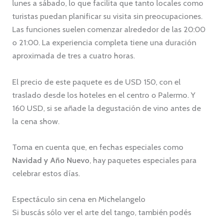
lunes a sábado, lo que facilita que tanto locales como
turistas puedan planificar su visita sin preocupaciones.
Las funciones suelen comenzar alrededor de las 20:00
o 21:00. La experiencia completa tiene una duración
aproximada de tres a cuatro horas.
El precio de este paquete es de USD 150, con el
traslado desde los hoteles en el centro o Palermo. Y
160 USD, si se añade la degustación de vino antes de
la cena show.
Toma en cuenta que, en fechas especiales como
Navidad y Año Nuevo
, hay paquetes especiales para
celebrar estos días.
Espectáculo sin cena en Michelangelo
Si buscás sólo ver el arte del tango, también podés