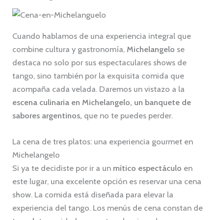
Cuando hablamos de una experiencia integral que
combine cultura y gastronomía,
Michelangelo
se
destaca no solo por sus espectaculares shows de
tango, sino también por la exquisita comida que
acompaña cada velada. Daremos un vistazo a la
escena culinaria en Michelangelo, un banquete de
sabores argentinos,
que no te puedes perder.
La cena de tres platos: una experiencia gourmet en
Michelangelo
Si ya te decidiste por ir a un
mítico espectáculo
en
este lugar, una excelente opción es reservar una cena
show. La comida está diseñada para elevar la
experiencia del tango. Los menús de cena constan de