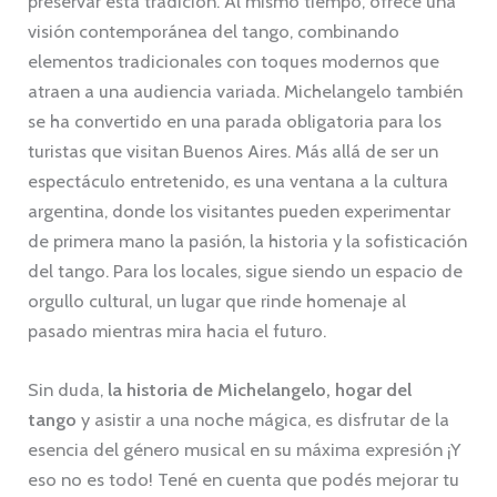
preservar esta tradición. Al mismo tiempo, ofrece una
visión contemporánea del tango, combinando
elementos tradicionales con toques modernos que
atraen a una audiencia variada. Michelangelo también
se ha convertido en una parada obligatoria para los
turistas que visitan Buenos Aires. Más allá de ser un
espectáculo entretenido, es una ventana a la cultura
argentina, donde los visitantes pueden experimentar
de primera mano la pasión, la historia y la sofisticación
del tango. Para los locales, sigue siendo un espacio de
orgullo cultural, un lugar que rinde homenaje al
pasado mientras mira hacia el futuro.
Sin duda,
la historia de Michelangelo, hogar del
tango
y asistir a una noche mágica, es disfrutar de la
esencia del género musical en su máxima expresión ¡Y
eso no es todo! Tené en cuenta que podés mejorar tu