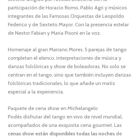
participación de Horacio Romo, Pablo Agri y músicos
integrantes de las Famosas Orquestas de Leopoldo
Federico y de Sexteto Mayor. Con la presencia estelar
de Nestor Fabian y Maria Pisoni en la voz.
Homenaje al gran Mariano Mores. 5 parejas de tango
completan el elenco, interpretaciones de música y
danzas folclóricas y show de boleadoras. No solo se
centran en el tango, sino que también incluyen danzas
folclóricas tradicionales, lo que añade un matiz
especial a la experiencia.
Paquete de cena show en Michelangelo
Podés disfrutar del tango en vivo de nivel mundial,
acompañados de una exquisita cena gourmet. Las
cenas show están disponibles todas las noches
de