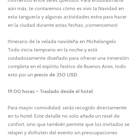
momentos entre seres queridos. Para entusiasmarte
aún más, te contaremos cómo es vivir la Navidad en
esta tanguería y algunas actividades extra para hacer
en la ciudad durante estas fechas, ¡comencemos!
Itinerario de la velada navideña en Michelangelo
Todo inicia temprano en la noche y está
cuidadosamente diseñado para ofrecer una inmersión
completa en el espíritu festivo de Buenos Aires, todo
esto por un
precio de 250 USD
.
19:00 horas – Traslado desde el hotel
Para mayor comodidad, serás recogido directamente
en tu hotel. Este detalle no solo añade un nivel de
confort, sino que también permite que los invitados se
relajen y disfruten del evento sin preocupaciones.