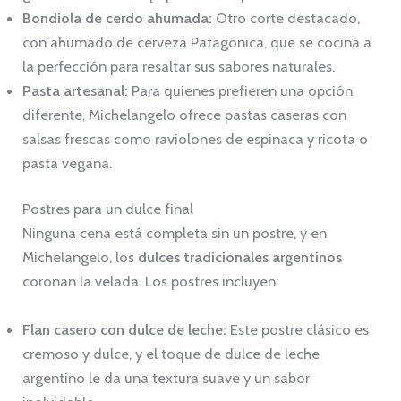
Bondiola de cerdo ahumada:
Otro corte destacado,
con ahumado de cerveza Patagónica, que se cocina a
la perfección para resaltar sus sabores naturales.
Pasta artesanal:
Para quienes prefieren una opción
diferente, Michelangelo ofrece pastas caseras con
salsas frescas como raviolones de espinaca y ricota o
pasta vegana.
Postres para un dulce final
Ninguna cena está completa sin un postre, y en
Michelangelo, los
dulces tradicionales argentinos
coronan la velada. Los postres incluyen:
Flan casero con dulce de leche:
Este postre clásico es
cremoso y dulce, y el toque de dulce de leche
argentino le da una textura suave y un sabor