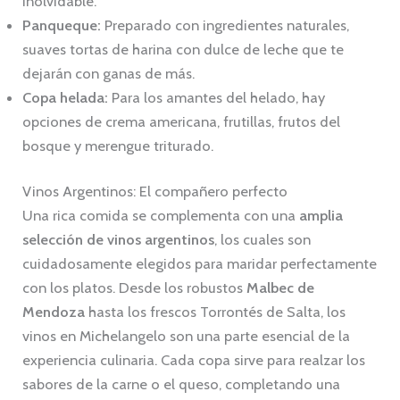
inolvidable.
Panqueque:
Preparado con ingredientes naturales,
suaves tortas de harina con dulce de leche que te
dejarán con ganas de más.
Copa helada:
Para los amantes del helado, hay
opciones de crema americana, frutillas, frutos del
bosque y merengue triturado.
Vinos Argentinos: El compañero perfecto
Una rica comida se complementa con una
amplia
selección de vinos argentinos
, los cuales son
cuidadosamente elegidos para maridar perfectamente
con los platos. Desde los robustos
Malbec de
Mendoza
hasta los frescos Torrontés de Salta, los
vinos en Michelangelo son una parte esencial de la
experiencia culinaria. Cada copa sirve para realzar los
sabores de la carne o el queso, completando una