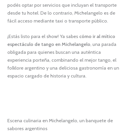
podés optar por servicios que incluyan el transporte
desde tu hotel. De lo contrario, Michelangelo es de
fácil acceso mediante taxi o transporte público.
¡Estás listo para el show! Ya sabes
cómo ir al mítico
espectáculo de tango en Michelangelo
, una parada
obligada para quienes buscan una auténtica
experiencia porteña, combinando el mejor tango, el
folklore argentino y una deliciosa gastronomía en un
espacio cargado de historia y cultura.
Escena culinaria en Michelangelo, un banquete de
sabores argentinos