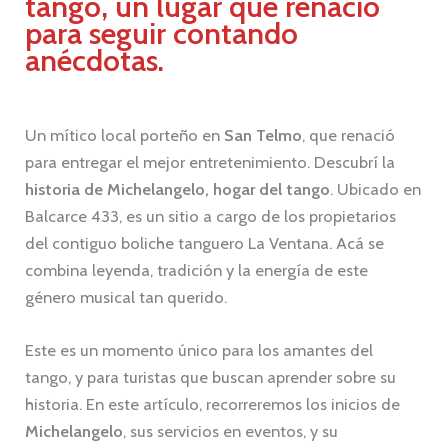
tango, un lugar que renació
para seguir contando
anécdotas.
Un mítico local porteño en
San Telmo
, que renació
para entregar el mejor entretenimiento. Descubrí la
historia de Michelangelo, hogar del tango
. Ubicado en
Balcarce 433, es un sitio a cargo de los propietarios
del contiguo boliche tanguero La Ventana. Acá se
combina leyenda, tradición y la energía de este
género musical tan querido.
Este es un momento único para los amantes del
tango, y para turistas que buscan aprender sobre su
historia. En este artículo, recorreremos los inicios de
Michelangelo
, sus servicios en eventos, y su