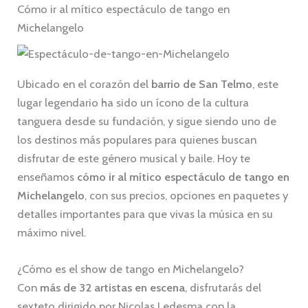
Cómo ir al mítico espectáculo de tango en
Michelangelo
Ubicado en el corazón del
barrio de San Telmo
, este
lugar legendario ha sido un ícono de la cultura
tanguera desde su fundación, y sigue siendo uno de
los destinos más populares para quienes buscan
disfrutar de este género musical y baile. Hoy te
enseñamos
cómo ir al mítico espectáculo de tango en
Michelangelo
, con sus precios, opciones en paquetes y
detalles importantes para que vivas la música en su
máximo nivel.
¿Cómo es el show de tango en Michelangelo?
Con
más de 32 artistas en escena
, disfrutarás del
sexteto dirigido por Nicolas Ledesma con la