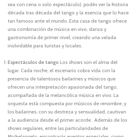
sea con cena o solo espectáculo), podés ver la historia
década tras década del tango y la esencia que lo hace
tan famoso ante el mundo. Esta casa de tango ofrece
una combinación de música en vivo, danza y
gastronomía de primer nivel, creando una velada
inolvidable para turistas y locales.
Espectáculos de tango
Los shows son el alma del
lugar. Cada noche, el escenario cobra vida con la
presencia de talentosos bailarines y músicos que
ofrecen una interpretación apasionada del tango,
acompañada de la melancólica música en vivo. La
orquesta está compuesta por músicos de renombre, y
los bailarines, con su destreza y sensualidad, cautivan
a la audiencia desde el primer acorde. Además de los
shows regulares, entre las particularidades de
Michelangelo, encontrarás eventos especiales, como