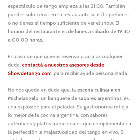
espectáculo de tango empieza a las 21:00. También
puedes solo cenar en su restaurante si así lo prefieres
o no tienes el tiempo suficiente de ver el show. El
horario del restaurante es de lunes a sábado de 19:30
a 00:00 horas.
En caso de que quieras reservar o aclarar cualquier
duda,
contactá a nuestros asesores desde
Showdetango.com
, para recibir ayuda personalizada.
No nos queda en duda que, la
escena culinaria en
Michelangelo, un banquete de sabores argentinos
, es
una explosión para el paladar. Su gastronomía refleja
lo mejor de la cocina argentina, con sabores
auténticos y platos tradicionales que complementan a
la perfección la majestuosidad del tango en vivo. Si