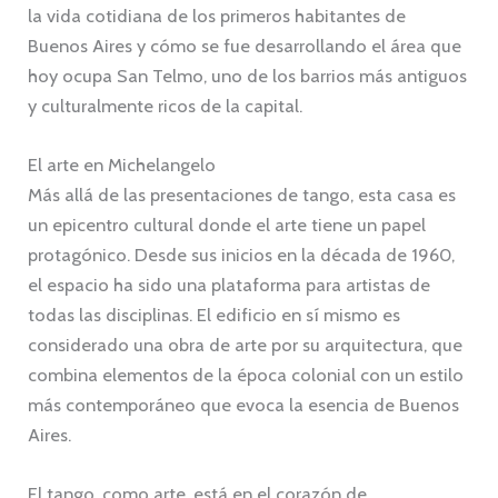
la vida cotidiana de los primeros habitantes de
Buenos Aires y cómo se fue desarrollando el área que
hoy ocupa San Telmo, uno de los barrios más antiguos
y culturalmente ricos de la capital.
El arte en Michelangelo
Más allá de las presentaciones de tango, esta casa es
un epicentro cultural donde el arte tiene un papel
protagónico. Desde sus inicios en la década de 1960,
el espacio ha sido una plataforma para artistas de
todas las disciplinas. El edificio en sí mismo es
considerado una obra de arte por su arquitectura, que
combina elementos de la época colonial con un estilo
más contemporáneo que evoca la esencia de Buenos
Aires.
El tango, como arte, está en el corazón de