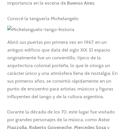
importancia en la escena de
Buenos Aires
.
Conocé la tanguería Michelangelo
Abrió sus puertas por primera vez en 1967, en un
antiguo edificio que data del siglo XIX. El espacio
originalmente fue un conventillo, típico de la
arquitectura colonial porteña, lo que le otorga un
carácter único y una atmósfera llena de nostalgia. En
sus primeros años, se convirtió rápidamente en un
punto de encuentro para artistas, músicos y figuras
influyentes del tango y de la cultura argentina.
Durante la década de los 70, este lugar fue visitado
por grandes personajes de la música, como
Astor
Piazzolla, Roberto Goyeneche, Mercedes Sosa
y