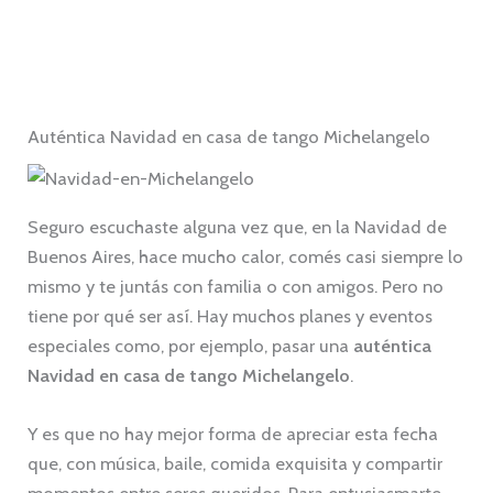
Auténtica Navidad en casa de tango Michelangelo
Seguro escuchaste alguna vez que, en la Navidad de
Buenos Aires, hace mucho calor, comés casi siempre lo
mismo y te juntás con familia o con amigos. Pero no
tiene por qué ser así. Hay muchos planes y eventos
especiales como, por ejemplo, pasar una
auténtica
Navidad en casa de tango
Michelangelo
.
Y es que no hay mejor forma de apreciar esta fecha
que, con música, baile, comida exquisita y compartir