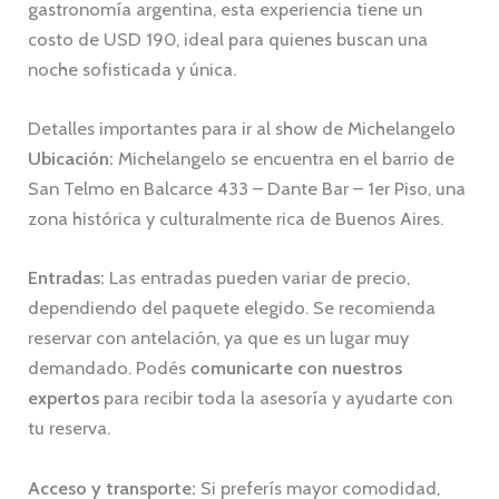
gastronomía argentina, esta experiencia tiene un
costo de USD 190, ideal para quienes buscan una
noche sofisticada y única.
Detalles importantes para ir al show de Michelangelo
Ubicación:
Michelangelo se encuentra en el barrio de
San Telmo en Balcarce 433 – Dante Bar – 1er Piso, una
zona histórica y culturalmente rica de Buenos Aires.
Entradas:
Las entradas pueden variar de precio,
dependiendo del paquete elegido. Se recomienda
reservar con antelación, ya que es un lugar muy
demandado. Podés
comunicarte con nuestros
expertos
para recibir toda la asesoría y ayudarte con
tu reserva.
Acceso y transporte:
Si preferís mayor comodidad,