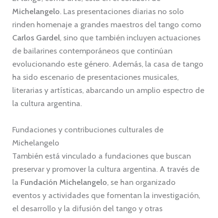
Michelangelo
. Las presentaciones diarias no solo
rinden homenaje a grandes maestros del tango como
Carlos Gardel
, sino que también incluyen actuaciones
de bailarines contemporáneos que continúan
evolucionando este género. Además, la casa de tango
ha sido escenario de presentaciones musicales,
literarias y artísticas, abarcando un amplio espectro de
la cultura argentina.
Fundaciones y contribuciones culturales de
Michelangelo
También está vinculado a fundaciones que buscan
preservar y promover la cultura argentina. A través de
la
Fundación Michelangelo
, se han organizado
eventos y actividades que fomentan la investigación,
el desarrollo y la difusión del tango y otras