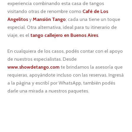
experiencia combinando esta casa de tangos
visitando otras de renombre como
Café de Los
Angelitos
y
Mansión Tango
; cada una tiene un toque
especial. Otra alternativa, ideal para tu itinerario de
viaje, es el
tango callejero en Buenos Aires
.
En cualquiera de los casos, podés contar con el apoyo
de nuestros especialistas. Desde
www.showdetango.com
te brindamos la asesoría que
requieras, apoyándote incluso con las reservas. Ingresá
a la página y escribí por WhatsApp, también podés
darle una mirada a nuestros paquetes.