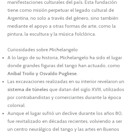
manifestaciones culturales del país. Esta fundación
tiene como misión perpetuar el legado cultural de
Argentina, no solo a través del género, sino también
mediante el apoyo a otras formas de arte, como la
pintura, la escultura y la música folclórica.
Curiosidades sobre Michelangelo
A lo largo de su historia, Michelangelo ha sido el lugar
donde grandes figuras del tango han actuado, como
Aníbal Troilo y Osvaldo Pugliese
.
Las excavaciones realizadas en su interior revelaron un
sistema de túneles
que datan del siglo XVIII, utilizados
por contrabandistas y comerciantes durante la época
colonial.
Aunque el lugar sufrió un declive durante los años 80,
fue revitalizado en décadas recientes, volviendo a ser
un centro neurálgico del tango y las artes en Buenos