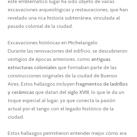
este emblemático lugar ha sido objeto de varias
excavaciones arqueológicas y restauraciones, que han
revelado una rica historia subterránea, vinculada al
pasado colonial de la ciudad.
Excavaciones históricas en Michelangelo
Durante las renovaciones del edificio, se descubrieron
vestigios de épocas anteriores, como
antiguas
estructuras coloniales
que formaban parte de las
construcciones originales de la ciudad de Buenos
Aires. Estos hallazgos incluyen
fragmentos de ladrillos
y cerámicas
que datan del
siglo XVIII
, lo que le da un
toque especial al lugar, ya que conecta la pasión
actual por el tango con el legado histórico de la
ciudad.
Estos hallazgos permitieron entender mejor cómo era