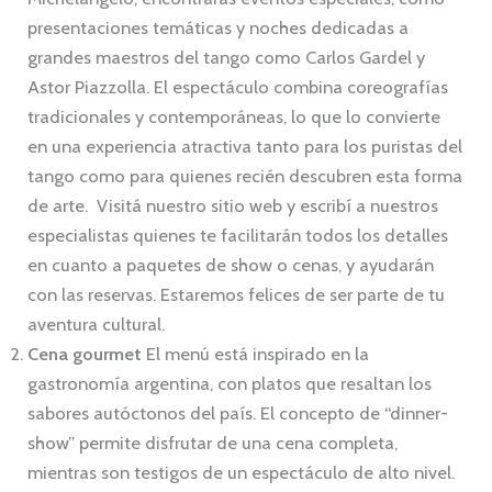
presentaciones temáticas y noches dedicadas a
grandes maestros del tango como Carlos Gardel y
Astor Piazzolla. El espectáculo combina coreografías
tradicionales y contemporáneas, lo que lo convierte
en una experiencia atractiva tanto para los puristas del
tango como para quienes recién descubren esta forma
de arte. Visitá nuestro sitio web y escribí a nuestros
especialistas quienes te facilitarán todos los detalles
en cuanto a paquetes de show o cenas, y ayudarán
con las reservas. Estaremos felices de ser parte de tu
aventura cultural.
Cena gourmet
El menú está inspirado en la
gastronomía argentina, con platos que resaltan los
sabores autóctonos del país. El concepto de “dinner-
show” permite disfrutar de una cena completa,
mientras son testigos de un espectáculo de alto nivel.