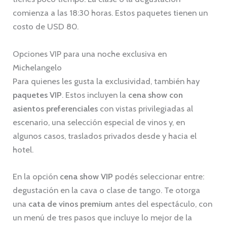
comienza a las 18:30 horas. Estos paquetes tienen un
costo de USD 80.
Opciones VIP para una noche exclusiva en
Michelangelo
Para quienes les gusta la exclusividad, también hay
paquetes VIP
. Estos incluyen la
cena show con
asientos preferenciales
con vistas privilegiadas al
escenario, una selección especial de vinos y, en
algunos casos, traslados privados desde y hacia el
hotel.
En la opción
cena show VIP
podés seleccionar entre:
degustación en la cava o clase de tango. Te otorga
una
cata de vinos premium
antes del espectáculo, con
un menú de tres pasos que incluye lo mejor de la