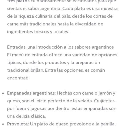
tres platos
cuidadosamente seleccionados para que
sientas el sabor argentino. Cada plato es una muestra
de la riqueza culinaria del país, desde los cortes de
carne más tradicionales hasta la diversidad de
ingredientes frescos y locales.
Entradas, una Introducción a los sabores argentinos
El menú de entrada ofrece una variedad de opciones
típicas, donde los productos y la preparación
tradicional brillan. Entre las opciones, es común
encontrar:
Empanadas argentinas:
Hechas con carne o jamón y
queso, son el inicio perfecto de la velada. Crujientes
por fuera y jugosas por dentro, estas empanadas son
una delicia clásica.
Provoleta:
Un plato de queso provolone a la parrilla,