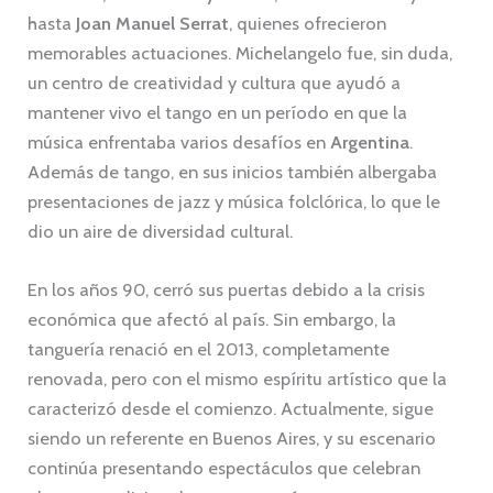
hasta
Joan Manuel Serrat
, quienes ofrecieron
memorables actuaciones. Michelangelo fue, sin duda,
un centro de creatividad y cultura que ayudó a
mantener vivo el tango en un período en que la
música enfrentaba varios desafíos en
Argentina
.
Además de tango, en sus inicios también albergaba
presentaciones de jazz y música folclórica, lo que le
dio un aire de diversidad cultural.
En los años 90, cerró sus puertas debido a la crisis
económica que afectó al país. Sin embargo, la
tanguería renació en el 2013, completamente
renovada, pero con el mismo espíritu artístico que la
caracterizó desde el comienzo. Actualmente, sigue
siendo un referente en Buenos Aires, y su escenario
continúa presentando espectáculos que celebran