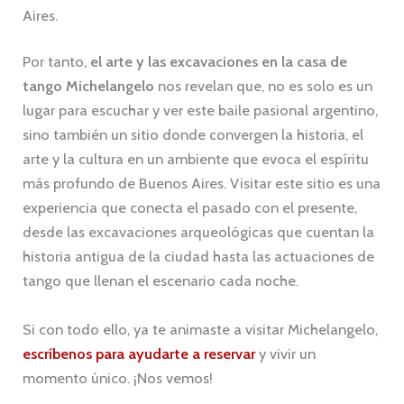
Aires.
Por tanto,
el arte y las excavaciones en la casa de
tango Michelangelo
nos revelan que, no es solo es un
lugar para escuchar y ver este baile pasional argentino,
sino también un sitio donde convergen la historia, el
arte y la cultura en un ambiente que evoca el espíritu
más profundo de Buenos Aires. Visitar este sitio es una
experiencia que conecta el pasado con el presente,
desde las excavaciones arqueológicas que cuentan la
historia antigua de la ciudad hasta las actuaciones de
tango que llenan el escenario cada noche.
Si con todo ello, ya te animaste a visitar Michelangelo,
escríbenos para ayudarte a reservar
y vivir un
momento único. ¡Nos vemos!