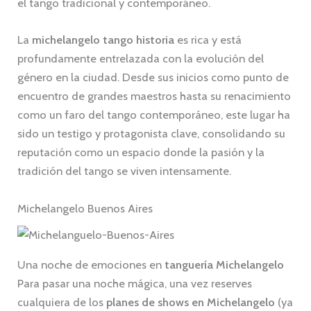
el tango tradicional y contemporáneo.
La
michelangelo tango historia
es rica y está
profundamente entrelazada con la evolución del
género en la ciudad. Desde sus inicios como punto de
encuentro de grandes maestros hasta su renacimiento
como un faro del tango contemporáneo, este lugar ha
sido un testigo y protagonista clave, consolidando su
reputación como un espacio donde la pasión y la
tradición del tango se viven intensamente.
Michelangelo Buenos Aires
Una noche de emociones en
tanguería Michelangelo
Para pasar una noche mágica, una vez reserves
cualquiera de los
planes de shows en Michelangelo
(ya