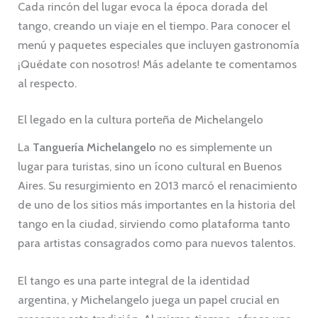
Cada rincón del lugar evoca la época dorada del
tango, creando un viaje en el tiempo. Para conocer el
menú y paquetes especiales que incluyen gastronomía
¡Quédate con nosotros! Más adelante te comentamos
al respecto.
El legado en la cultura porteña de Michelangelo
La
Tanguería Michelangelo
no es simplemente un
lugar para turistas, sino un ícono cultural en Buenos
Aires. Su resurgimiento en 2013 marcó el renacimiento
de uno de los sitios más importantes en la historia del
tango en la ciudad, sirviendo como plataforma tanto
para artistas consagrados como para nuevos talentos.
El tango es una parte integral de la identidad
argentina, y Michelangelo juega un papel crucial en