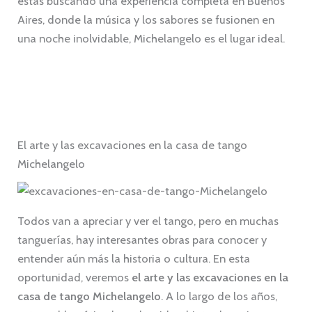
estás buscando una experiencia completa en Buenos
Aires, donde la música y los sabores se fusionen en
una noche inolvidable, Michelangelo es el lugar ideal.
El arte y las excavaciones en la casa de tango
Michelangelo
Todos van a apreciar y ver el tango, pero en muchas
tanguerías, hay interesantes obras para conocer y
entender aún más la historia o cultura. En esta
oportunidad, veremos
el arte y las excavaciones en la
casa de tango Michelangelo
. A lo largo de los años,