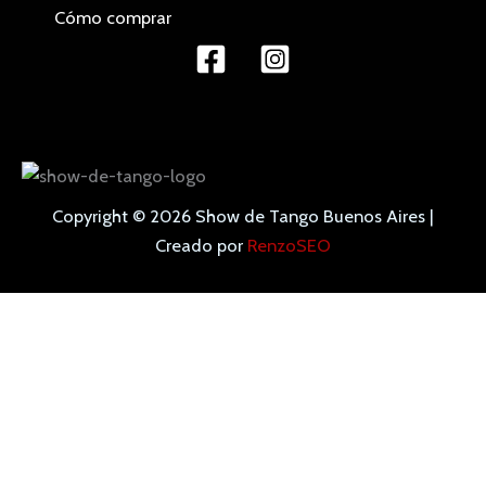
Cómo comprar
Copyright © 2026 Show de Tango Buenos Aires |
Creado por
RenzoSEO