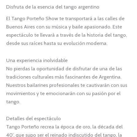
Disfruta de la esencia del tango argentino
El Tango Porteño Show te transportará a las calles de
Buenos Aires con su música y baile apasionado. Este
espectáculo te llevará a través de la historia del tango,
desde sus raíces hasta su evolución moderna.
Una experiencia inolvidable
No pierdas la oportunidad de disfrutar de una de las
tradiciones culturales más fascinantes de Argentina.
Nuestros bailarines profesionales te cautivarán con sus
movimientos y te emocionarán con su pasión por el
tango.
Detalles del espectáculo
Tango Porteño recrea la época de oro, la década del
40′, que supo ser el reinado indiscutido del tango, la