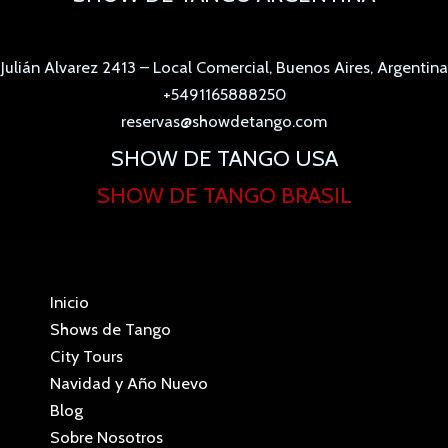
Julián Alvarez 2413 – Local Comercial, Buenos Aires, Argentina
+5491165888250
reservas@showdetango.com
SHOW DE TANGO USA
SHOW DE TANGO BRASIL
Inicio
Shows de Tango
City Tours
Navidad y Año Nuevo
Blog
Sobre Nosotros