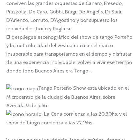
conviven las grandes orquestas de Canaro, Fresedo,
Piazzolla, De Caro, Gobbi, Biagi, De Angelis, Di Sarli,
D’Arienzo, Lomuto, D’Agostino y por supuesto los
inolvidables Troilo y Pugliese.
El despliegue escenográfico del show de tango Porteño
y la meticulosidad del vestuario crean el marco
insuperable para transportarnos en el tiempo y disfrutar
de una experiencia inolvidable: volver a vivir ese tiempo
donde todo Buenos Aires era Tango…
Tango Porteño Show esta ubicado en el
Microcentro de la ciudad de Buenos Aires, sobre
Avenida 9 de Julio.
La Cena comienza a las 20.30hs. y el
show de tango comienza a las 22.15hs.