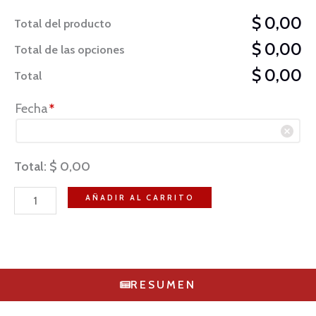
$ 0,00
Total del producto
$ 0,00
Total de las opciones
$ 0,00
Total
Fecha
*
Total:
$
0,00
AÑADIR AL CARRITO
RESUMEN