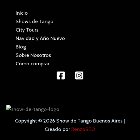
Inicio
Shows de Tango
City Tours
Navidad y Año Nuevo
Blog
Sobre Nosotros
Cómo comprar
Copyright © 2026 Show de Tango Buenos Aires |
Creado por
RenzoSEO