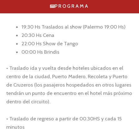
PROGRAMA
19:30 Hs Traslados al show (Palermo 19:00 Hs)
20:30 Hs Cena
22:00 Hs Show de Tango
00:00 Hs Brindis
• Traslado ida y vuelta desde hoteles ubicados en el
centro de la ciudad, Puerto Madero, Recoleta y Puerto
de Cruzeros (los pasajeros hospedados en otros lugares
tendrán un punto de encuentro en el hotel más próximo
dentro del circuito).
• Traslado de regreso a partir de 00.30HS y cada 15
minutos