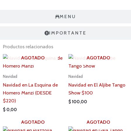
MENU
IMPORTANTE
Productos relacionados
AGOTADO
AGOTADO
Navidad
Navidad
Navidad en La Esquina de
Navidad en El Aljibe Tango
Homero Manzi (DESDE
Show $100
$220)
$
100,00
$
0,00
AGOTADO
AGOTADO