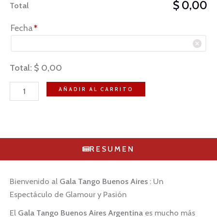
$ 0,00
Total
Fecha
*
Total:
$
0,00
AÑADIR AL CARRITO
RESUMEN
Bienvenido al
Gala Tango Buenos Aires
: Un
Espectáculo de Glamour y Pasión
El
Gala Tango Buenos Aires Argentina
es mucho más