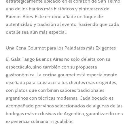
estratégicamente ubicado en el corazón de San Telmo,
uno de los barrios más históricos y pintorescos de
Buenos Aires. Este entorno añade un toque de
autenticidad y tradición al evento, haciendo que cada
detalle sea aún más especial.
Una Cena Gourmet para los Paladares Más Exigentes
El
Gala Tango Buenos Aires
no solo deleita con su
espectáculo, sino también con su propuesta
gastronómica. La cocina gourmet está especialmente
diseñada para satisfacer a los clientes más exigentes,
con platos que combinan sabores tradicionales
argentinos con técnicas modernas. Cada bocado es
acompañado por vinos seleccionados de algunas de las
bodegas más exclusivas de Argentina, garantizando una
experiencia culinaria inigualable.