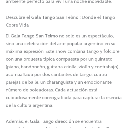
ambiente perfecto para vivir una noche inolvidable.
Descubre el
Gala Tango San Telmo
: Donde el Tango
Cobre Vida
El
Gala Tango San Telmo
no solo es un espectáculo,
sino una celebración del arte popular argentino en su
máxima expresión. Este show combina tango y folclore
con una orquesta típica compuesta por un quinteto
(piano, bandoneón, guitarra criolla, violín y contrabajo),
acompañada por dos cantantes de tango, cuatro
parejas de baile, un charanguista y un emocionante
número de boleadoras. Cada actuación está
cuidadosamente coreografiada para capturar la esencia
de la cultura argentina.
Además, el
Gala Tango dirección
se encuentra