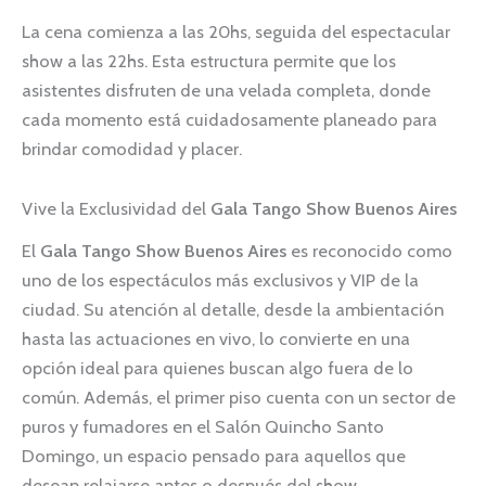
La cena comienza a las 20hs, seguida del espectacular
show a las 22hs. Esta estructura permite que los
asistentes disfruten de una velada completa, donde
cada momento está cuidadosamente planeado para
brindar comodidad y placer.
Vive la Exclusividad del
Gala Tango Show Buenos Aires
El
Gala Tango Show Buenos Aires
es reconocido como
uno de los espectáculos más exclusivos y VIP de la
ciudad. Su atención al detalle, desde la ambientación
hasta las actuaciones en vivo, lo convierte en una
opción ideal para quienes buscan algo fuera de lo
común. Además, el primer piso cuenta con un sector de
puros y fumadores en el Salón Quincho Santo
Domingo, un espacio pensado para aquellos que
desean relajarse antes o después del show.