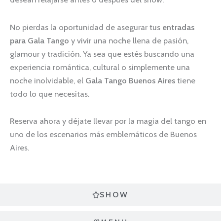
No pierdas la oportunidad de asegurar tus
entradas
para Gala Tango
y vivir una noche llena de pasión,
glamour y tradición. Ya sea que estés buscando una
experiencia romántica, cultural o simplemente una
noche inolvidable, el
Gala Tango Buenos Aires
tiene
todo lo que necesitas.
Reserva ahora y déjate llevar por la magia del tango en
uno de los escenarios más emblemáticos de Buenos
Aires.
SHOW