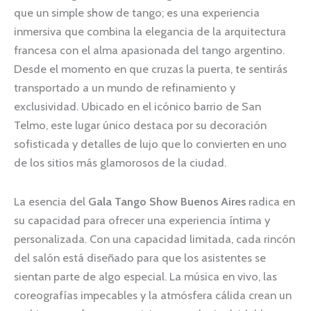
que un simple show de tango; es una experiencia
inmersiva que combina la elegancia de la arquitectura
francesa con el alma apasionada del tango argentino.
Desde el momento en que cruzas la puerta, te sentirás
transportado a un mundo de refinamiento y
exclusividad. Ubicado en el icónico barrio de San
Telmo, este lugar único destaca por su decoración
sofisticada y detalles de lujo que lo convierten en uno
de los sitios más glamorosos de la ciudad.
La esencia del
Gala Tango Show Buenos Aires
radica en
su capacidad para ofrecer una experiencia íntima y
personalizada. Con una capacidad limitada, cada rincón
del salón está diseñado para que los asistentes se
sientan parte de algo especial. La música en vivo, las
coreografías impecables y la atmósfera cálida crean un