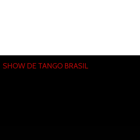
SHOW DE TANGO BRASIL