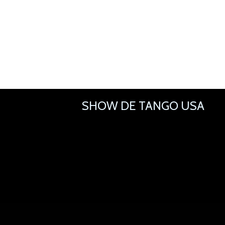
SHOW DE TANGO USA