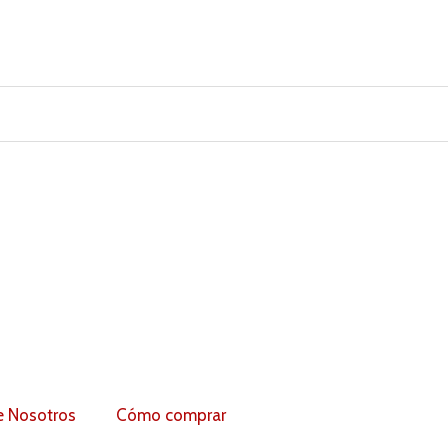
e Nosotros
Cómo comprar