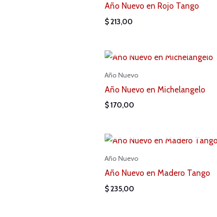
Año Nuevo en Rojo Tango
$
213,00
AGOTADO
Año Nuevo
Año Nuevo en Michelangelo
$
170,00
AGOTADO
Año Nuevo
Año Nuevo en Madero Tango
$
235,00